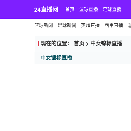
24直播网
首页
篮球直播
足球直播
篮球新闻
足球新闻
英超直播
西甲直播
现在的位置：
首页
>
中女锦标直播
中女锦标直播