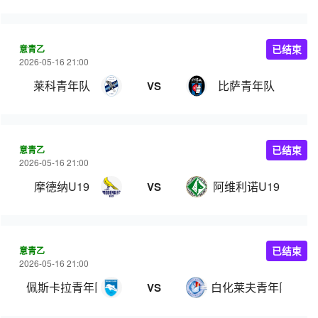
意青乙
已结束
2026-05-16 21:00
莱科青年队
比萨青年队
VS
意青乙
已结束
2026-05-16 21:00
摩德纳U19
阿维利诺U19
VS
意青乙
已结束
2026-05-16 21:00
佩斯卡拉青年队
白化莱夫青年队
VS