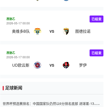
西协乙
已结束
2026-05-17 00:00
奥维多B队
图德拉诺
VS
西协乙
已结束
2026-05-17 00:00
UD欧云斯
罗伊
VS
足球新闻
世界杯预选赛排名：中国国家队仍然以6分排名底部 进球差-13令人