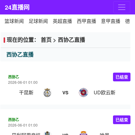
24直播网
篮球新闻
足球新闻
英超直播
西甲直播
意甲直播
德甲
现在的位置：
首页
>
西协乙直播
西协乙直播
西协乙
已结束
2026-06-01 01:00
干昆斯
UD欧云斯
VS
西协乙
已结束
2026-06-01 01:00