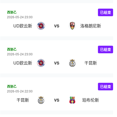
西协乙
已结束
2026-05-24 23:00
UD欧云斯
洛格朗尼斯
VS
西协乙
已结束
2026-05-24 23:00
UD欧云斯
干昆斯
VS
西协乙
已结束
2026-05-24 22:00
干昆斯
珀布伦斯
VS