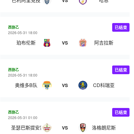
巴利阿里竞技
哈恩
VS
西协乙
已结束
2026-05-31 18:00
珀布伦斯
阿吉拉斯
VS
西协乙
已结束
2026-05-31 18:00
奥维多B队
CD科瑞亚
VS
西协乙
已结束
2026-05-31 01:00
圣瑟巴斯提安雷耶斯
洛格朗尼斯
VS