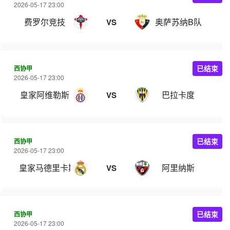
2026-05-17 23:00
费罗尔竞技
奥萨苏纳B队
VS
西协甲
已结束
2026-05-17 23:00
皇家阿维勒斯
巴拉卡度
VS
西协甲
已结束
2026-05-17 23:00
皇家马德里卡斯蒂亚
阿里纳斯
VS
西协甲
已结束
2026-05-17 23:00