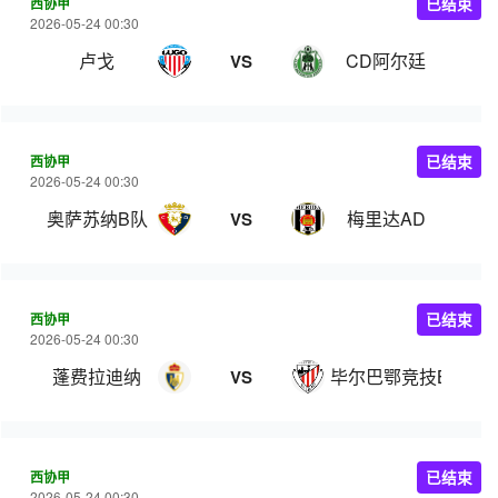
西协甲
已结束
2026-05-24 00:30
卢戈
CD阿尔廷
VS
西协甲
已结束
2026-05-24 00:30
奥萨苏纳B队
梅里达AD
VS
西协甲
已结束
2026-05-24 00:30
蓬费拉迪纳
毕尔巴鄂竞技B队
VS
西协甲
已结束
2026-05-24 00:30