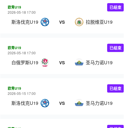
欧青U19
已结束
2026-05-18 17:00
斯洛伐克U19
拉脱维亚U19
VS
欧青U19
已结束
2026-05-18 17:00
白俄罗斯U19
圣马力诺U19
VS
欧青U19
已结束
2026-05-15 17:00
斯洛伐克U19
圣马力诺U19
VS