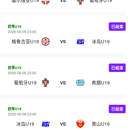
塞尔维亚U19
葡萄牙U19
VS
欧青U19
已结束
2026-06-09 23:00
格鲁吉亚U19
冰岛U19
VS
欧青U19
已结束
2026-06-06 23:00
葡萄牙U19
希腊U19
VS
欧青U19
已结束
2026-06-06 23:00
冰岛U19
黑山U19
VS