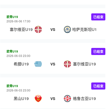
欧青U19
已结束
2026-06-06 17:00
塞尔维亚U19
哈萨克斯坦U19
VS
欧青U19
已结束
2026-06-03 23:00
希腊U19
塞尔维亚U19
VS
欧青U19
已结束
2026-06-03 23:00
黑山U19
格鲁吉亚U19
VS