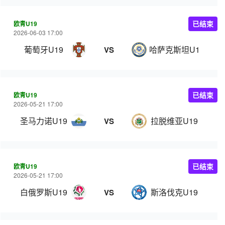
欧青U19
已结束
2026-06-03 17:00
葡萄牙U19
哈萨克斯坦U19
VS
欧青U19
已结束
2026-05-21 17:00
圣马力诺U19
拉脱维亚U19
VS
欧青U19
已结束
2026-05-21 17:00
白俄罗斯U19
斯洛伐克U19
VS