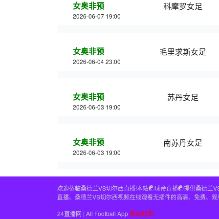
女奥非预
科摩罗女足
2026-06-07 19:00
女奥非预
毛里求斯女足
2026-06-04 23:00
女奥非预
苏丹女足
2026-06-03 19:00
女奥非预
南苏丹女足
2026-06-03 19:00
欢迎莅临桑德兰VS切尔西直播!本站☯球帝直播☯提供桑德兰V
直播、桑德兰VS切尔西视频在线观看无插件的高清、免费、观
24直播网 | All Football App
网站地图