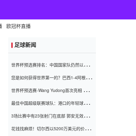
播
欧冠杯直播
足球新闻
世界杯预选赛排名：中国国家队仍然以6分
排名底部 进球差-13令人震惊
您是如何获得世界第一的？巴西1-4阿根
廷：Vinicius 0射击90分钟内
世界杯预选赛-Wang Yudong首次亮相 中国
国家足球队错过了世界杯0-2
最佳中国超级联赛球队：港口的年轻球员在
一场战斗中闻名 伊万放弃了泰桑
3场比赛中有23张射门在底部 郭安无效传球
（Taishan）
鸟儿被用来摆脱它 Setien痴迷于三名后卫
花钱找麻烦！切尔西以5200万美元的价格
购买了菲利克斯 签了7年 并在半年内租了夏