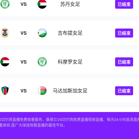
苏丹女足
VS
已结束
吉布提女足
VS
已结束
科摩罗女足
VS
已结束
马达加斯加女足
VS
已结束
S切尔西直播免费观看服务，桑德兰VS切尔西免费直播视频直播、每天24小时高清直
看体验,是广大球迷观看直播的最佳平台。