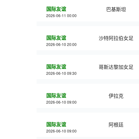
国际友谊
巴基斯坦
2026-06-11 00:00
国际友谊
沙特阿拉伯女足
2026-06-10 20:00
国际友谊
哥斯达黎加女足
2026-06-10 09:30
国际友谊
伊拉克
2026-06-10 09:00
国际友谊
阿根廷
2026-06-10 09:00