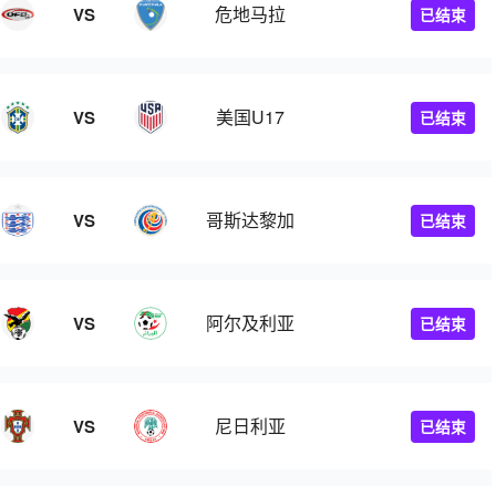
危地马拉
VS
已结束
美国U17
VS
已结束
哥斯达黎加
VS
已结束
阿尔及利亚
VS
已结束
尼日利亚
VS
已结束