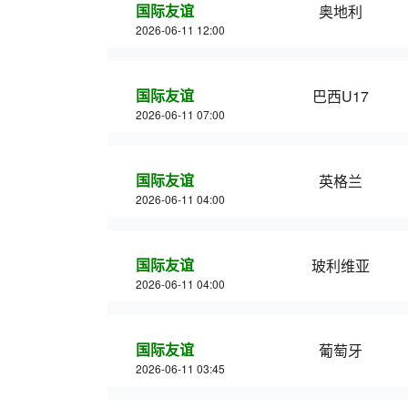
国际友谊
奥地利
2026-06-11 12:00
国际友谊
巴西U17
2026-06-11 07:00
国际友谊
英格兰
2026-06-11 04:00
国际友谊
玻利维亚
2026-06-11 04:00
国际友谊
葡萄牙
2026-06-11 03:45