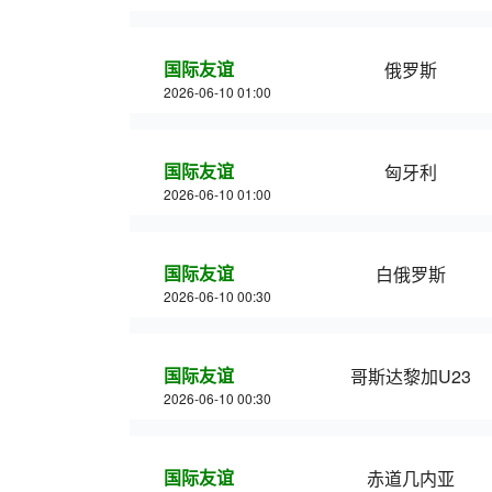
国际友谊
俄罗斯
2026-06-10 01:00
国际友谊
匈牙利
2026-06-10 01:00
国际友谊
白俄罗斯
2026-06-10 00:30
国际友谊
哥斯达黎加U23
2026-06-10 00:30
国际友谊
赤道几内亚