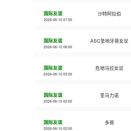
国际友谊
沙特阿拉伯
2026-06-10 07:00
国际友谊
ASC圣地牙哥女足
2026-06-10 06:00
国际友谊
危地马拉女足
2026-06-10 05:00
国际友谊
圣马力诺
2026-06-10 02:00
国际友谊
多哥
2026-06-10 02:00