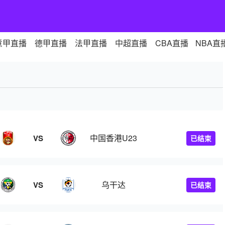
意甲直播
德甲直播
法甲直播
中超直播
CBA直播
NBA直
中国香港U23
VS
已结束
乌干达
VS
已结束