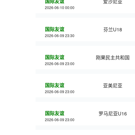
国际友谊
爱沙尼亚
2026-06-10 00:00
国际友谊
芬兰U18
2026-06-09 23:30
国际友谊
刚果民主共和国
2026-06-09 23:00
国际友谊
亚美尼亚
2026-06-09 23:00
国际友谊
罗马尼亚U16
2026-06-09 23:00