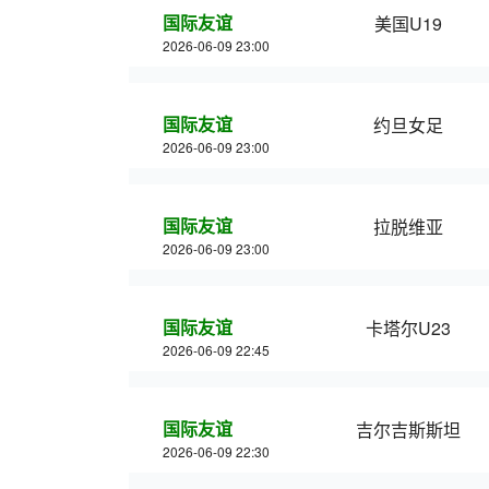
国际友谊
美国U19
2026-06-09 23:00
国际友谊
约旦女足
2026-06-09 23:00
国际友谊
拉脱维亚
2026-06-09 23:00
国际友谊
卡塔尔U23
2026-06-09 22:45
国际友谊
吉尔吉斯斯坦
2026-06-09 22:30