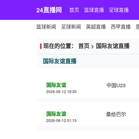
24直播网
首页
篮球直播
足球直播
篮球新闻
足球新闻
英超直播
西甲直播
现在的位置：
首页
>
国际友谊直播
国际友谊直播
国际友谊
中国U23
2026-06-12 19:30
国际友谊
桑给巴尔
2026-06-12 01:15