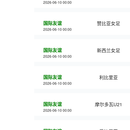
2026-06-10 00:00
国际友谊
赞比亚女足
2026-06-10 00:00
国际友谊
新西兰女足
2026-06-10 00:00
国际友谊
利比里亚
2026-06-10 00:00
国际友谊
摩尔多瓦U21
2026-06-10 00:00