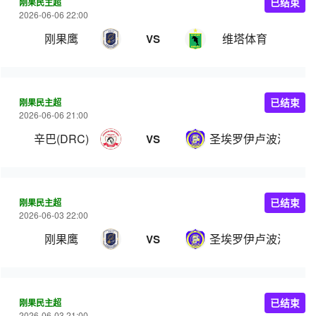
刚果民主超
已结束
2026-06-06 22:00
刚果鹰
维塔体育
VS
刚果民主超
已结束
2026-06-06 21:00
辛巴(DRC)
圣埃罗伊卢波波
VS
刚果民主超
已结束
2026-06-03 22:00
刚果鹰
圣埃罗伊卢波波
VS
刚果民主超
已结束
2026-06-03 21:00