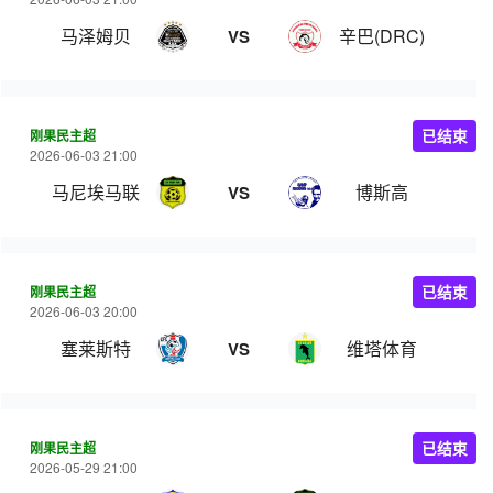
马泽姆贝
辛巴(DRC)
VS
刚果民主超
已结束
2026-06-03 21:00
马尼埃马联
博斯高
VS
刚果民主超
已结束
2026-06-03 20:00
塞莱斯特
维塔体育
VS
刚果民主超
已结束
2026-05-29 21:00