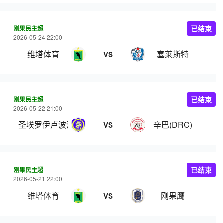
刚果民主超
已结束
2026-05-24 22:00
维塔体育
塞莱斯特
VS
刚果民主超
已结束
2026-05-22 21:00
圣埃罗伊卢波波
辛巴(DRC)
VS
刚果民主超
已结束
2026-05-21 22:00
维塔体育
刚果鹰
VS