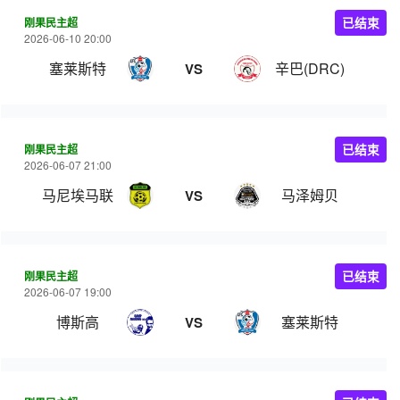
刚果民主超
已结束
2026-06-10 20:00
塞莱斯特
辛巴(DRC)
VS
刚果民主超
已结束
2026-06-07 21:00
马尼埃马联
马泽姆贝
VS
刚果民主超
已结束
2026-06-07 19:00
博斯高
塞莱斯特
VS