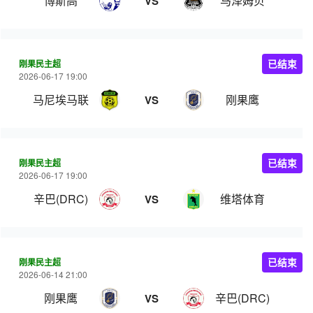
博斯高
马泽姆贝
VS
刚果民主超
已结束
2026-06-17 19:00
马尼埃马联
刚果鹰
VS
刚果民主超
已结束
2026-06-17 19:00
辛巴(DRC)
维塔体育
VS
刚果民主超
已结束
2026-06-14 21:00
刚果鹰
辛巴(DRC)
VS