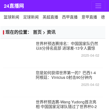
24直播网
篮球新闻
足球新闻
英超直播
西甲直播
意甲直播
德甲
现在的位置：
首页
>
资讯
世界杯预选赛排名：中国国家队仍然
以6分排名底部 进球差-13令人震惊
2025-04-02
您是如何获得世界第一的？巴西1-4
阿根廷：Vinicius 0射击90分钟内
2025-04-02
世界杯预选赛-Wang Yudong首次亮
相 中国国家足球队错过了世界杯0-2