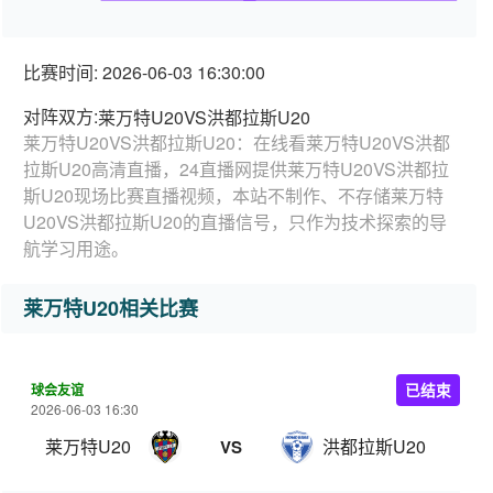
比赛时间: 2026-06-03 16:30:00
对阵双方:
莱万特U20VS洪都拉斯U20
莱万特U20VS洪都拉斯U20：在线看莱万特U20VS洪都
拉斯U20高清直播，24直播网提供莱万特U20VS洪都拉
斯U20现场比赛直播视频，本站不制作、不存储莱万特
U20VS洪都拉斯U20的直播信号，只作为技术探索的导
航学习用途。
莱万特U20相关比赛
球会友谊
已结束
2026-06-03 16:30
莱万特U20
洪都拉斯U20
VS