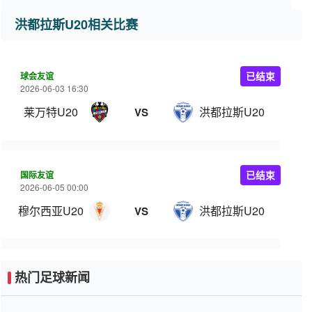
洪都拉斯U20相关比赛
球会友谊
已结束
2026-06-03 16:30
莱万特U20
洪都拉斯U20
VS
国际友谊
已结束
2026-06-05 00:00
穆尔西亚U20
洪都拉斯U20
VS
热门足球新闻