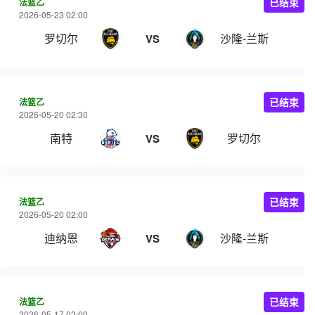
法篮乙
已结束
2026-05-23 02:00
罗切尔
沙隆-兰斯
VS
法篮乙
已结束
2026-05-20 02:30
南特
罗切尔
VS
法篮乙
已结束
2026-05-20 02:00
迪纳恩
沙隆-兰斯
VS
法篮乙
已结束
2026-05-17 02:00