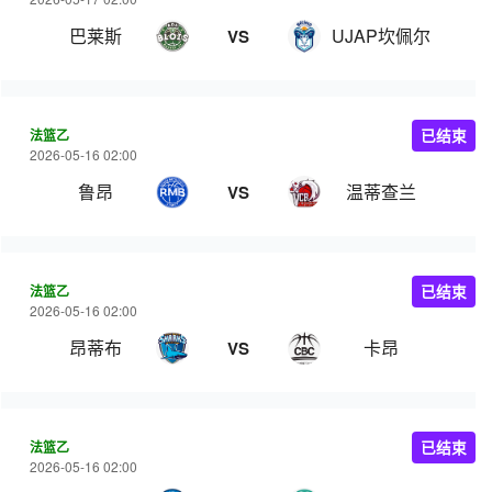
巴莱斯
UJAP坎佩尔
VS
法篮乙
已结束
2026-05-16 02:00
鲁昂
温蒂查兰
VS
法篮乙
已结束
2026-05-16 02:00
昂蒂布
卡昂
VS
法篮乙
已结束
2026-05-16 02:00