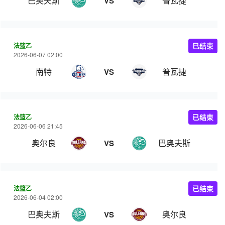
巴奥夫斯
普瓦捷
VS
法篮乙
已结束
2026-06-07 02:00
南特
普瓦捷
VS
法篮乙
已结束
2026-06-06 21:45
奥尔良
巴奥夫斯
VS
法篮乙
已结束
2026-06-04 02:00
巴奥夫斯
奥尔良
VS