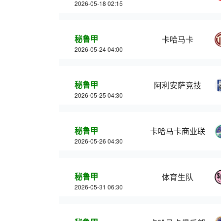
2026-05-18 02:15
秘鲁甲
卡哈马卡
2026-05-24 04:00
秘鲁甲
阿利安萨竞技
2026-05-25 04:30
秘鲁甲
卡哈马卡商业联
2026-05-26 04:30
秘鲁甲
体育生队
2026-05-31 06:30