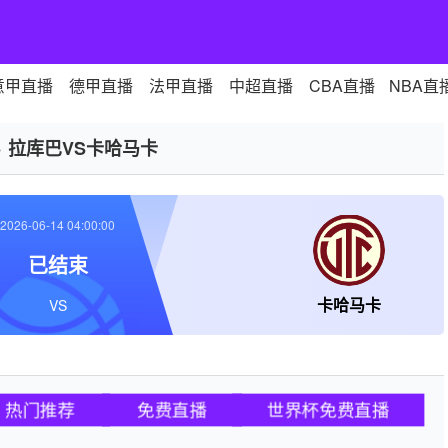
意甲直播
德甲直播
法甲直播
中超直播
CBA直播
NBA直
>
拉库巴VS卡哈马卡
2026-06-14 04:00:00
已结束
卡哈马卡
VS
热门推荐
免费直播
世界杯免费直播