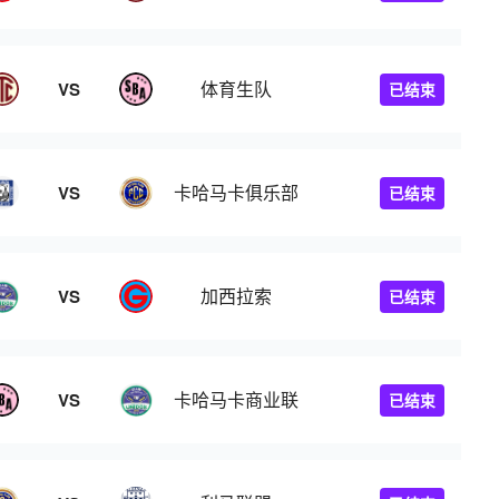
体育生队
VS
已结束
卡哈马卡俱乐部
VS
已结束
加西拉索
VS
已结束
卡哈马卡商业联
VS
已结束