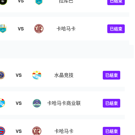
拉库巴
VS
已结束
卡哈马卡
VS
已结束
水晶竞技
VS
已结束
卡哈马卡商业联
VS
已结束
卡哈马卡
VS
已结束