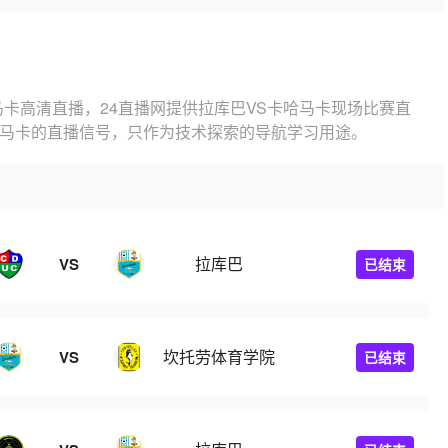
马卡高清直播，24直播网提供拉库巴VS卡哈马卡现场比赛直
哈马卡的直播信号，只作为技术探索的导航学习用途。
拉库巴
VS
已结束
坎托劳体育学院
VS
已结束