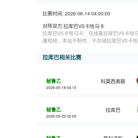
比赛时间: 2026-06-14 04:00:00
对阵双方:
拉库巴VS卡哈马卡
拉库巴VS卡哈马卡：在线看拉库巴VS卡哈
播视频，本站不制作、不存储拉库巴VS卡
拉库巴相关比赛
秘鲁乙
科莫西奥联
2026-05-18 04:15
秘鲁乙
拉库巴
2026-05-25 02:00