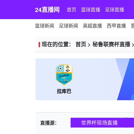
24直播网
首页
篮球直播
足球直播
篮球新闻
足球新闻
英超直播
西甲直播
现在的位置：
首页
>
秘鲁联赛杯直播
拉库巴
世界杯现场直播
直播源：