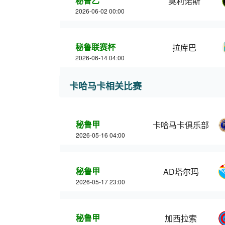
秘鲁乙
莫利诺斯
2026-06-02 00:00
秘鲁联赛杯
拉库巴
2026-06-14 04:00
卡哈马卡相关比赛
秘鲁甲
卡哈马卡俱乐部
2026-05-16 04:00
秘鲁甲
AD塔尔玛
2026-05-17 23:00
秘鲁甲
加西拉索