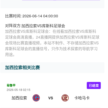
比赛时间: 2026-06-14 04:00:00
对阵双方:
加西拉索VS库斯科足球会
加西拉索VS库斯科足球会：在线看加西拉索VS库斯科
足球会高清直播，24直播网提供加西拉索VS库斯科足球
会现场比赛直播视频，本站不制作、不存储加西拉索VS
库斯科足球会的直播信号，只作为技术探索的导航学习
用途。
加西拉索相关比赛
秘鲁甲
已结束
2026-05-18 02:15
加西拉索
卡哈马卡
VS