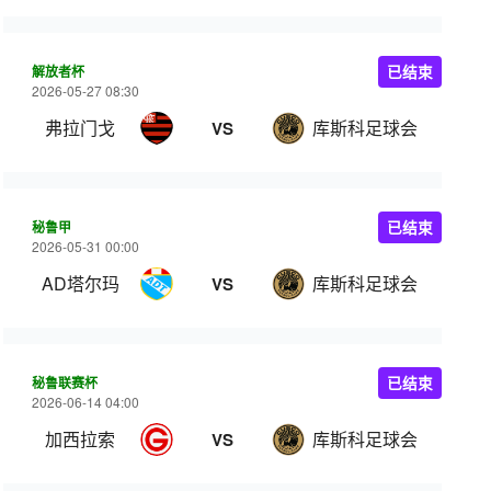
解放者杯
已结束
2026-05-27 08:30
弗拉门戈
库斯科足球会
VS
秘鲁甲
已结束
2026-05-31 00:00
AD塔尔玛
库斯科足球会
VS
秘鲁联赛杯
已结束
2026-06-14 04:00
加西拉索
库斯科足球会
VS