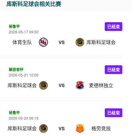
库斯科足球会相关比赛
秘鲁甲
已结束
2026-05-17 09:30
体育生队
库斯科足球会
VS
解放者杯
已结束
2026-05-21 10:00
库斯科足球会
麦德林独立
VS
秘鲁甲
已结束
2026-05-24 06:15
库斯科足球会
格劳竞技
VS