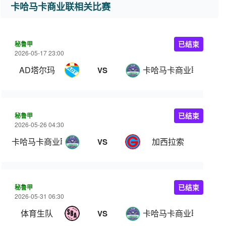
卡哈马卡商业联相关比赛
秘鲁甲
已结束
2026-05-17 23:00
AD塔尔玛
卡哈马卡商业联
VS
秘鲁甲
已结束
2026-05-26 04:30
卡哈马卡商业联
加西拉索
VS
秘鲁甲
已结束
2026-05-31 06:30
体育生队
卡哈马卡商业联
VS