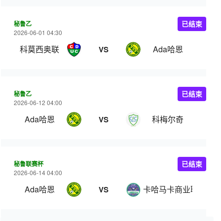
秘鲁乙
已结束
2026-06-01 04:30
科莫西奥联
Ada哈恩
VS
秘鲁乙
已结束
2026-06-12 04:00
Ada哈恩
科梅尔奇
VS
秘鲁联赛杯
已结束
2026-06-14 04:00
Ada哈恩
卡哈马卡商业联
VS