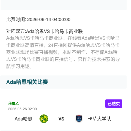
比赛时间: 2026-06-14 04:00:00
对阵双方:
Ada哈恩VS卡哈马卡商业联
Ada哈恩VS卡哈马卡商业联：在线看Ada哈恩VS卡哈马
卡商业联高清直播，24直播网提供Ada哈恩VS卡哈马卡
商业联现场比赛直播视频，本站不制作、不存储Ada哈
恩VS卡哈马卡商业联的直播信号，只作为技术探索的导
航学习用途。
Ada哈恩相关比赛
秘鲁乙
已结束
2026-05-26 02:00
Ada哈恩
卡萨大学队
VS