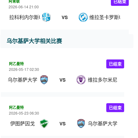
阿青联
已结束
2026-06-14 21:00
拉科利内尔斯U20
维拉圣卡罗斯U20
VS
乌尔基萨大学相关比赛
阿乙曼特
已结束
2026-05-17 02:30
乌尔基萨大学
维拉多尔米尼
VS
阿乙曼特
已结束
2026-05-23 06:30
伊图萨因戈
乌尔基萨大学
VS