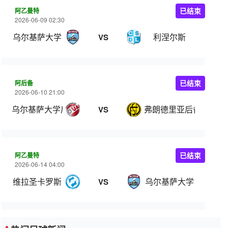
阿乙曼特
已结束
2026-06-09 02:30
乌尔基萨大学
利涅尔斯
VS
阿后备
已结束
2026-06-10 21:00
乌尔基萨大学后备队
弗朗德里亚后备队
VS
阿乙曼特
已结束
2026-06-14 04:00
维拉圣卡罗斯
乌尔基萨大学
VS