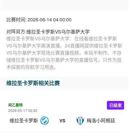
比赛时间: 2026-06-14 04:00:00
对阵双方:
维拉圣卡罗斯VS乌尔基萨大学
维拉圣卡罗斯VS乌尔基萨大学：在线看维拉圣卡罗斯
VS乌尔基萨大学高清直播，24直播网提供维拉圣卡罗斯
VS乌尔基萨大学现场比赛直播视频，本站不制作、不存
储维拉圣卡罗斯VS乌尔基萨大学的直播信号，只作为技
术探索的导航学习用途。
维拉圣卡罗斯相关比赛
阿乙曼特
已结束
2026-05-17 02:30
维拉圣卡罗斯
梅洛小阿根廷
VS