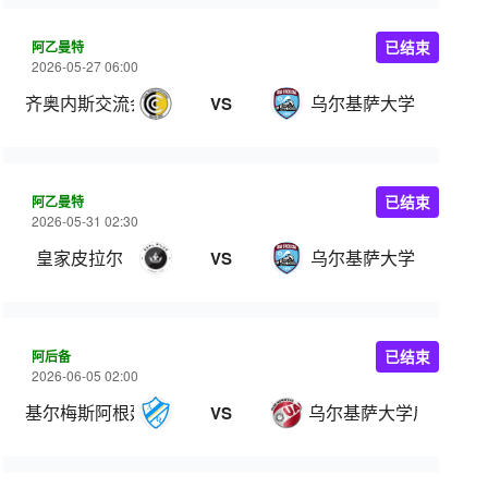
阿乙曼特
已结束
2026-05-27 06:00
齐奥内斯交流会
乌尔基萨大学
VS
阿乙曼特
已结束
2026-05-31 02:30
皇家皮拉尔
乌尔基萨大学
VS
阿后备
已结束
2026-06-05 02:00
基尔梅斯阿根廷后备队
乌尔基萨大学后备队
VS