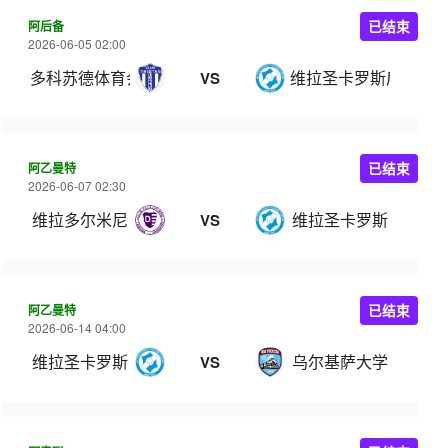
阿后备
已结束
2026-06-05 02:00
多科苏德体育会后备队
维拉圣卡罗斯后备队
VS
阿乙曼特
已结束
2026-06-07 02:30
维拉多尔米尼
维拉圣卡罗斯
VS
阿乙曼特
已结束
2026-06-14 04:00
维拉圣卡罗斯
乌尔基萨大学
VS