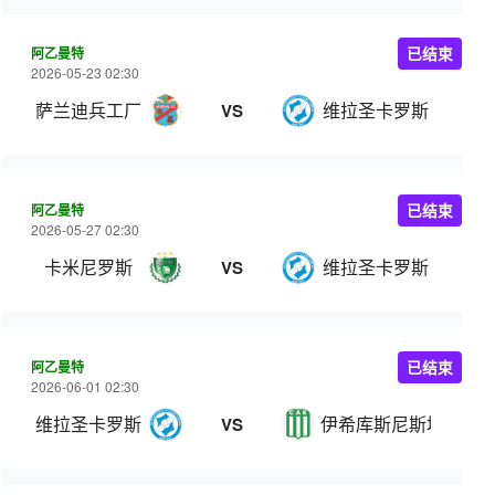
阿乙曼特
已结束
2026-05-23 02:30
萨兰迪兵工厂
维拉圣卡罗斯
VS
阿乙曼特
已结束
2026-05-27 02:30
卡米尼罗斯
维拉圣卡罗斯
VS
阿乙曼特
已结束
2026-06-01 02:30
维拉圣卡罗斯
伊希库斯尼斯塔史
VS