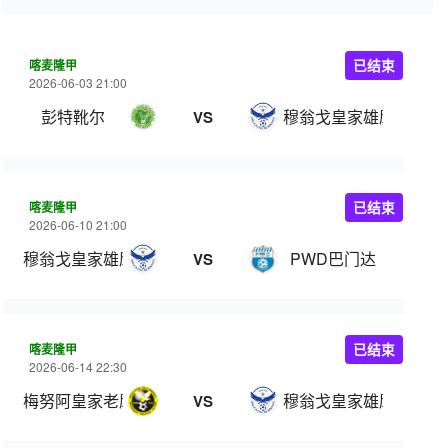
喀麦隆甲
已结束
2026-06-03 21:00
彭特靴尔
穆翁戈皇家雄鹰
VS
喀麦隆甲
已结束
2026-06-10 21:00
穆翁戈皇家雄鹰
PWD巴门达
VS
喀麦隆甲
已结束
2026-06-14 22:30
梅努阿皇家老鹰
穆翁戈皇家雄鹰
VS