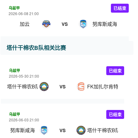
乌兹甲
已结束
2026-06-08 21:00
加云
努库斯咸海
VS
塔什干棉农B队相关比赛
乌兹甲
已结束
2026-05-30 21:00
塔什干棉农B队
FK加扎尔肯特
VS
乌兹甲
已结束
2026-06-03 21:00
努库斯咸海
塔什干棉农B队
VS