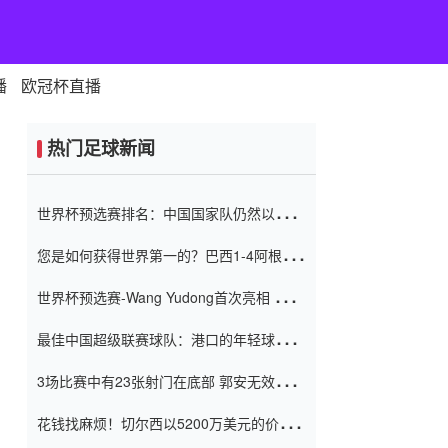
播
欧冠杯直播
热门足球新闻
世界杯预选赛排名：中国国家队仍然以6分
排名底部 进球差-13令人震惊
您是如何获得世界第一的？巴西1-4阿根
廷：Vinicius 0射击90分钟内
世界杯预选赛-Wang Yudong首次亮相 中国
国家足球队错过了世界杯0-2
最佳中国超级联赛球队：港口的年轻球员在
一场战斗中闻名 伊万放弃了泰桑
3场比赛中有23张射门在底部 郭安无效传球
（Taishan）
鸟儿被用来摆脱它 Setien痴迷于三名后卫
花钱找麻烦！切尔西以5200万美元的价格
购买了菲利克斯 签了7年 并在半年内租了夏