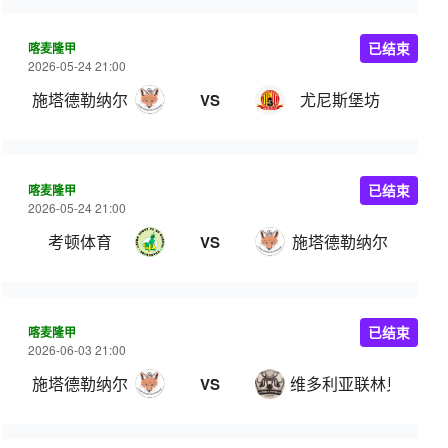
喀麦隆甲
已结束
2026-05-24 21:00
施塔德勒纳尔
尤尼斯堡坊
VS
喀麦隆甲
已结束
2026-05-24 21:00
考顿体育
施塔德勒纳尔
VS
喀麦隆甲
已结束
2026-06-03 21:00
施塔德勒纳尔
维多利亚联林贝
VS