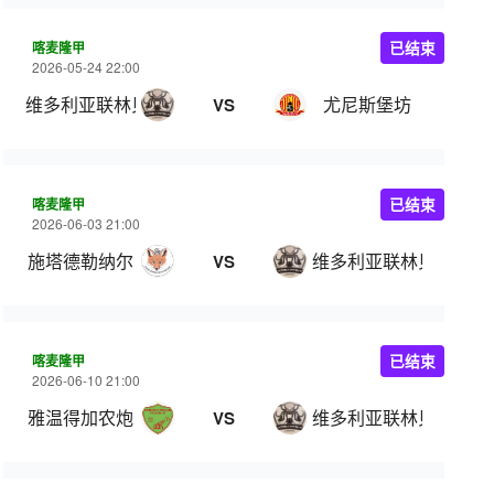
喀麦隆甲
已结束
2026-05-24 22:00
维多利亚联林贝
尤尼斯堡坊
VS
喀麦隆甲
已结束
2026-06-03 21:00
施塔德勒纳尔
维多利亚联林贝
VS
喀麦隆甲
已结束
2026-06-10 21:00
雅温得加农炮
维多利亚联林贝
VS