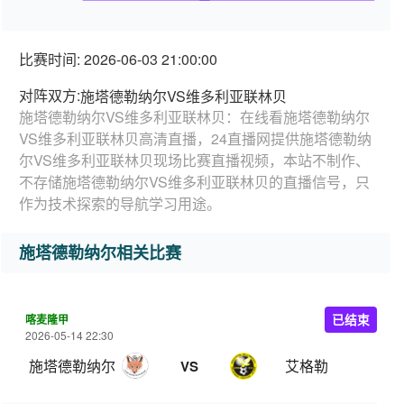
比赛时间: 2026-06-03 21:00:00
对阵双方:
施塔德勒纳尔VS维多利亚联林贝
施塔德勒纳尔VS维多利亚联林贝：在线看施塔德勒纳尔
VS维多利亚联林贝高清直播，24直播网提供施塔德勒纳
尔VS维多利亚联林贝现场比赛直播视频，本站不制作、
不存储施塔德勒纳尔VS维多利亚联林贝的直播信号，只
作为技术探索的导航学习用途。
施塔德勒纳尔相关比赛
喀麦隆甲
已结束
2026-05-14 22:30
施塔德勒纳尔
艾格勒
VS