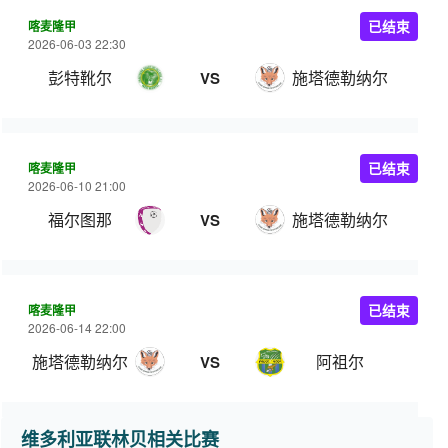
喀麦隆甲
已结束
2026-06-03 22:30
彭特靴尔
施塔德勒纳尔
VS
喀麦隆甲
已结束
2026-06-10 21:00
福尔图那
施塔德勒纳尔
VS
喀麦隆甲
已结束
2026-06-14 22:00
施塔德勒纳尔
阿祖尔
VS
维多利亚联林贝相关比赛