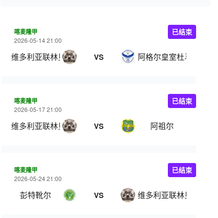
喀麦隆甲
已结束
2026-05-14 21:00
维多利亚联林贝
阿格尔皇室杜马
VS
喀麦隆甲
已结束
2026-05-17 21:00
维多利亚联林贝
阿祖尔
VS
喀麦隆甲
已结束
2026-05-24 21:00
彭特靴尔
维多利亚联林贝
VS